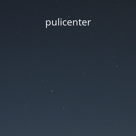
pulicenter