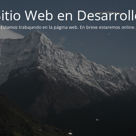
Sitio Web en Desarroll
Estamos trabajando en la página web. En breve estaremos online.