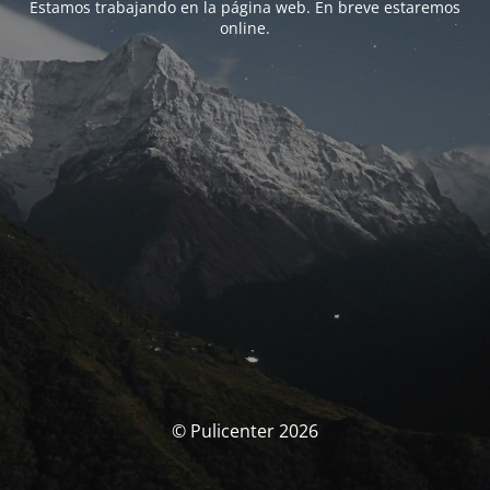
Estamos trabajando en la página web. En breve estaremos
online.
© Pulicenter 2026