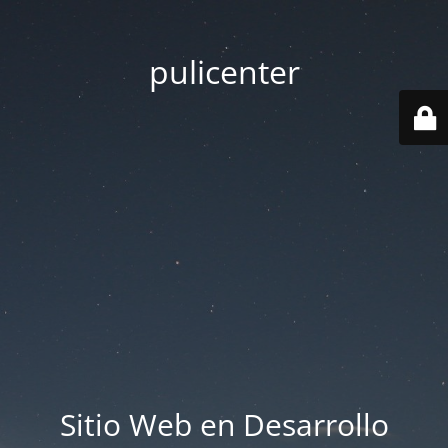
pulicenter
Sitio Web en Desarrollo