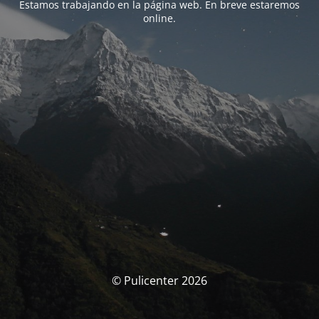
Estamos trabajando en la página web. En breve estaremos
online.
© Pulicenter 2026