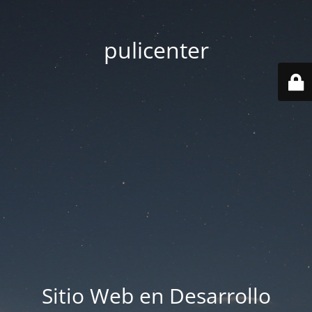
pulicenter
Sitio Web en Desarrollo