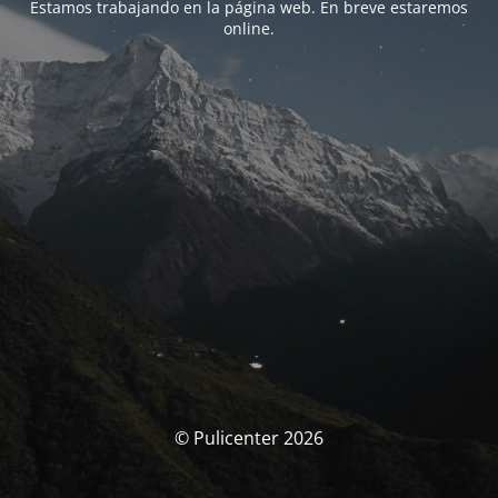
Estamos trabajando en la página web. En breve estaremos
online.
© Pulicenter 2026