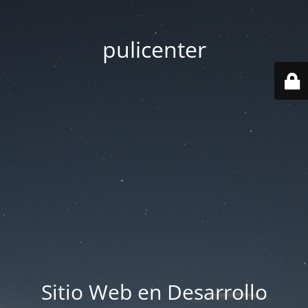
pulicenter
Sitio Web en Desarrollo