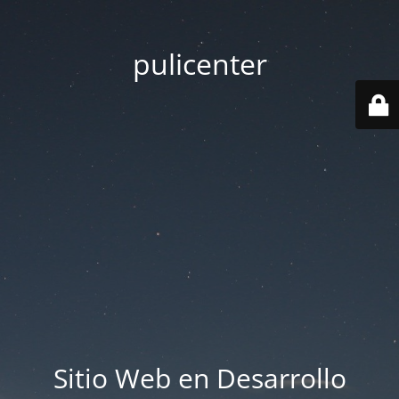
pulicenter
Sitio Web en Desarrollo