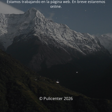
Estamos trabajando en la página web. En breve estaremos
online.
© Pulicenter 2026