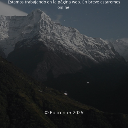
Estamos trabajando en la página web. En breve estaremos
online.
© Pulicenter 2026