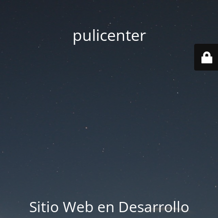
pulicenter
Sitio Web en Desarrollo